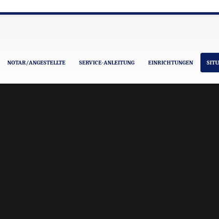
NOTAR/ANGESTELLTE
SERVICE-ANLEITUNG
EINRICHTUNGEN
SIT